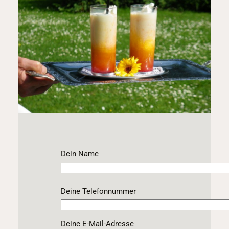
Dein Name
Deine Telefonnummer
Deine E-Mail-Adresse