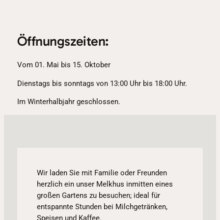
Öffnungszeiten:
Vom 01. Mai bis 15. Oktober
Dienstags bis sonntags von 13:00 Uhr bis 18:00 Uhr.
Im Winterhalbjahr geschlossen.
Wir laden Sie mit Familie oder Freunden
herzlich ein unser Melkhus inmitten eines
großen Gartens zu besuchen; ideal für
entspannte Stunden bei Milchgetränken,
Speisen und Kaffee.