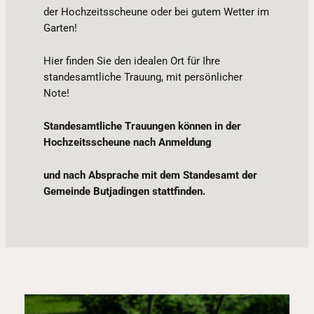
der Hochzeitsscheune oder bei gutem Wetter im
Garten!
Hier finden Sie den idealen Ort für Ihre
standesamtliche Trauung, mit persönlicher
Note!
Standesamtliche Trauungen können in der
Hochzeitsscheune nach Anmeldung
und nach Absprache mit dem Standesamt der
Gemeinde Butjadingen stattfinden.