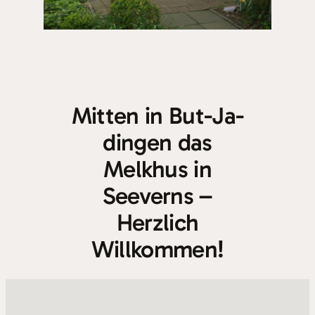
Mitten in But-Ja-
dingen das
Melkhus in
Seeverns –
Herzlich
Willkommen!