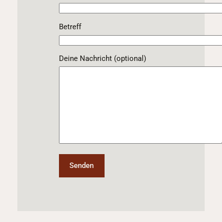
Betreff
Deine Nachricht (optional)