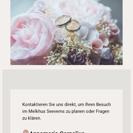
Kontaktieren Sie uns direkt, um Ihren Besuch
im Melkhus Seeverns zu planen oder Fragen
zu klären.