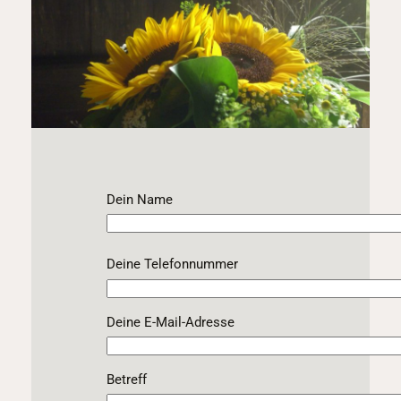
Dein Name
Deine Telefonnummer
Deine E-Mail-Adresse
Betreff