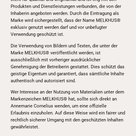
Produkten und Dienstleistungen verbunden, die von der
Inhaberin angeboten werden. Durch die Eintragung als
Marke wird sichergestellt, dass der Name MELKHUS®
exklusiv genutzt werden darf und vor unbefugter
Verwendung geschützt ist.
Die Verwendung von Bildern und Texten, die unter der
Marke MELKHUS® veröffentlicht werden, ist
ausschließlich mit vorheriger ausdrücklicher
Genehmigung der Betreiberin gestattet. Dies schützt das
geistige Eigentum und garantiert, dass sämtliche Inhalte
authentisch und autorisiert sind.
Wer Interesse an der Nutzung von Materialien unter dem
Markenzeichen MELKHUS® hat, sollte sich direkt an
Annemarie Cornelius wenden, um eine offizielle
Erlaubnis einzuholen. Auf diese Weise wird ein fairer und
rechtlich sicherer Umgang mit den geschützten Inhalten
gewährleistet.