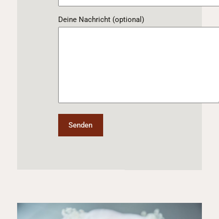
Deine Nachricht (optional)